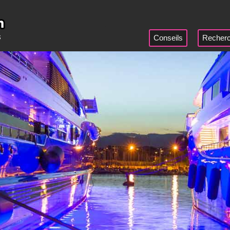
Conseils
Recherc