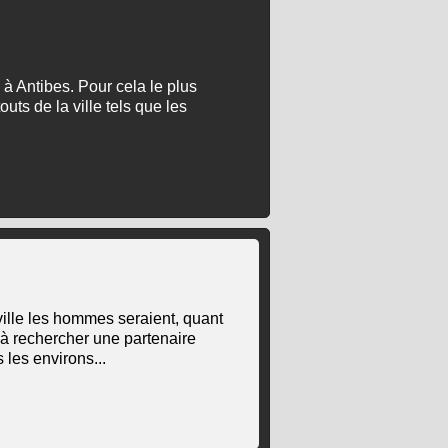
 à Antibes. Pour cela le plus
uts de la ville tels que les
ville les hommes seraient, quant
à rechercher une partenaire
 les environs...