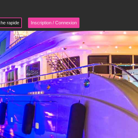
he rapide
Inscription / Connexion