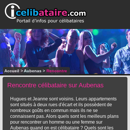
Accueil
>
Aubenas
>
Rencontre
Rencontre célibataire sur Aubenas
Hugues et Jeanne sont voisins. Leurs appartements
sont situés à deux rues d'écart et ils possèdent de
nombreux goûts en commun mais ils ne se
connaissent pas. Alors quels sont les meilleurs plans
pour rencontrer un homme ou une femme sur
Aubenas quand on est célibataire ? Quels sont les