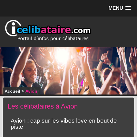
MENU
Accueil
>
Avion
Les célibataires à Avion
Avion : cap sur les vibes love en bout de
piste