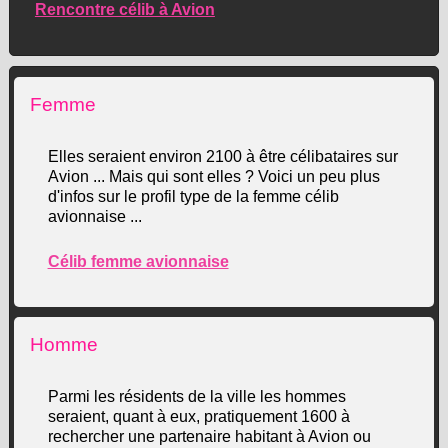
Rencontre célib à Avion
Femme
Elles seraient environ 2100 à être célibataires sur
Avion ... Mais qui sont elles ? Voici un peu plus
d'infos sur le profil type de la femme célib
avionnaise ...
Célib femme avionnaise
Homme
Parmi les résidents de la ville les hommes
seraient, quant à eux, pratiquement 1600 à
rechercher une partenaire habitant à Avion ou