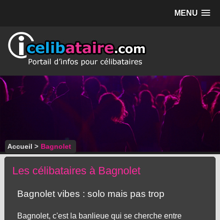
MENU
Accueil
>
Bagnolet
Les célibataires à Bagnolet
Bagnolet vibes : solo mais pas trop
Bagnolet, c'est la banlieue qui se cherche entre