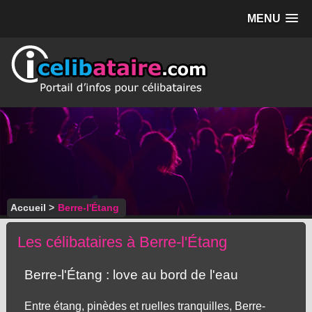
MENU
Accueil
>
Berre-l'Étang
Les célibataires à Berre-l'Étang
Berre-l'Étang : love au bord de l'eau
Entre étang, pinèdes et ruelles tranquilles, Berre-