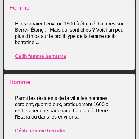
Femme
Elles seraient environ 1500 à être célibataires sur
Berre-l'Étang ... Mais qui sont elles ? Voici un peu
plus d'infos sur le profil type de la femme célib
berratine ...
Célib femme berratine
Homme
Parmi les résidents de la ville les hommes
seraient, quant à eux, pratiquement 1600 à
rechercher une partenaire habitant à Berre-
l'Étang ou dans les environs...
Célib homme berratin