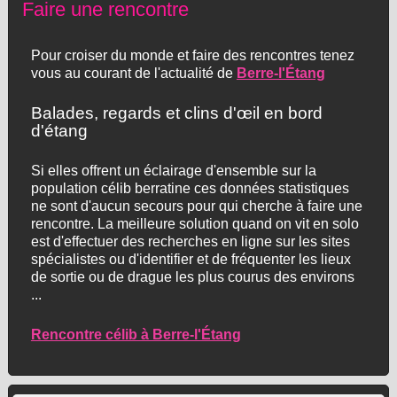
Faire une rencontre
Pour croiser du monde et faire des rencontres tenez
vous au courant de l'actualité de
Berre-l'Étang
Balades, regards et clins d'œil en bord
d'étang
Si elles offrent un éclairage d'ensemble sur la
population célib berratine ces données statistiques
ne sont d'aucun secours pour qui cherche à faire une
rencontre. La meilleure solution quand on vit en solo
est d'effectuer des recherches en ligne sur les sites
spécialistes ou d'identifier et de fréquenter les lieux
de sortie ou de drague les plus courus des environs
...
Rencontre célib à Berre-l'Étang