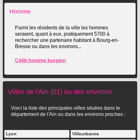
Homme
Parmi les résidents de la ville les hommes
seraient, quant à eux, pratiquement 5700 à
rechercher une partenaire habitant à Bourg-en-
Bresse ou dans les environs...
Célib homme burgien
Villes de l'Ain (01) ou des environs
Voici la liste des principales villes situées dans le
département de l'Ain ou dans les environs proches :
Lyon
Villeurbanne