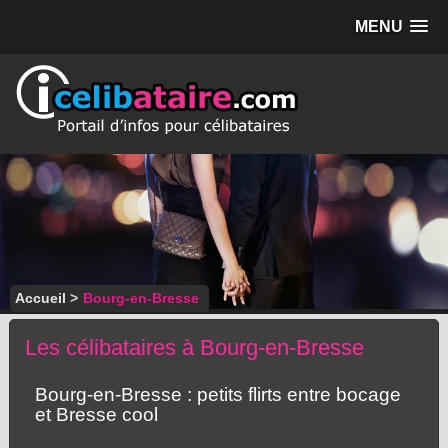
MENU
Accueil
>
Bourg-en-Bresse
Les célibataires à Bourg-en-Bresse
Bourg-en-Bresse : petits flirts entre bocage
et Bresse cool