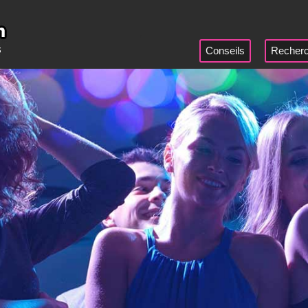
Conseils
Recherc