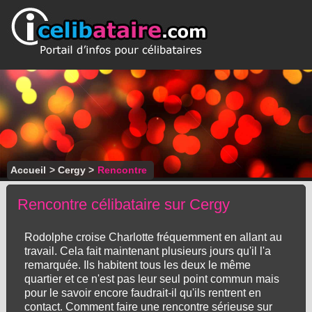
Accueil
>
Cergy
>
Rencontre
Rencontre célibataire sur Cergy
Rodolphe croise Charlotte fréquemment en allant au
travail. Cela fait maintenant plusieurs jours qu'il l'a
remarquée. Ils habitent tous les deux le même
quartier et ce n'est pas leur seul point commun mais
pour le savoir encore faudrait-il qu'ils rentrent en
contact. Comment faire une rencontre sérieuse sur