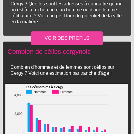
Cergy ? Quelles sont les adresses à connaitre quand
on est à la recherche d'un homme ou d'une femme
célibataire ? Voici un petit tour du potentiel de la ville
en la matière ....
Combien de célibs cergynois
Combien d'hommes et de femmes sont célibs sur
Cergy ? Voici une estimation par tranche d'âge :
Les célibataires à Cergy
Hommes
Femmes
4,000
2,000
0