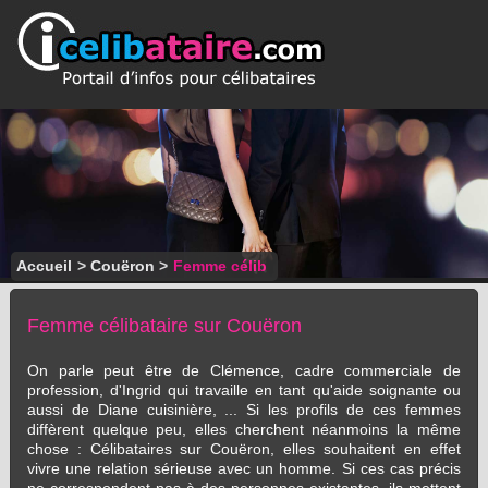
Accueil
>
Couëron
>
Femme célib
Femme célibataire sur Couëron
On parle peut être de Clémence, cadre commerciale de
profession, d'Ingrid qui travaille en tant qu'aide soignante ou
aussi de Diane cuisinière, ... Si les profils de ces femmes
diffèrent quelque peu, elles cherchent néanmoins la même
chose : Célibataires sur Couëron, elles souhaitent en effet
vivre une relation sérieuse avec un homme. Si ces cas précis