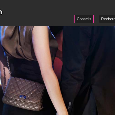
Conseils
Recherc