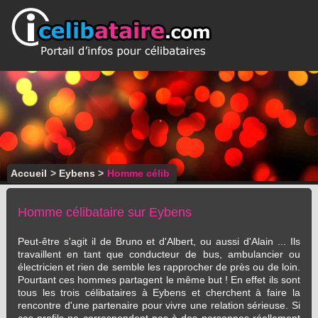
Accueil
>
Eybens
>
Homme célib
Homme célibataire sur Eybens
Peut-être s'agit il de Bruno et d'Albert, ou aussi d'Alain ... Ils
travaillent en tant que conducteur de bus, ambulancier ou
électricien et rien de semble les rapprocher de près ou de loin.
Pourtant ces hommes partagent le même but ! En effet ils sont
tous les trois célibataires à Eybens et cherchent à faire la
rencontre d'une partenaire pour vivre une relation sérieuse. Si