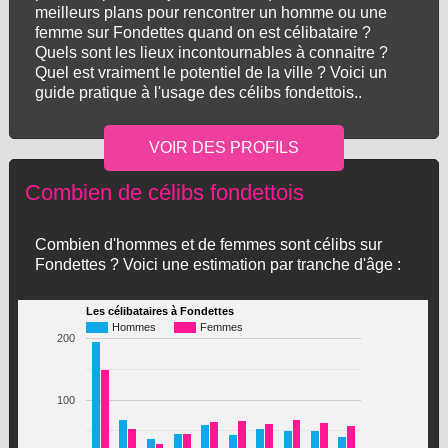
meilleurs plans pour rencontrer un homme ou une
femme sur Fondettes quand on est célibataire ?
Quels sont les lieux incontournables à connaitre ?
Quel est vraiment le potentiel de la ville ? Voici un
guide pratique à l'usage des célibs fondettois..
Combien de célibs fondettois
Combien d'hommes et de femmes sont célibs sur
Fondettes ? Voici une estimation par tranche d'âge :
Les célibataires à Fondettes
Hommes
Femmes
200
100