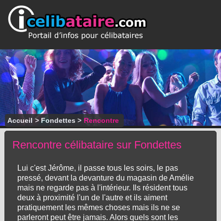
Accueil
>
Fondettes
>
Rencontre
Rencontre célibataire sur Fondettes
Lui c'est Jérôme, il passe tous les soirs, le pas
pressé, devant la devanture du magasin de Amélie
mais ne regarde pas à l'intérieur. Ils résident tous
deux à proximité l'un de l'autre et ils aiment
pratiquement les mêmes choses mais ils ne se
parleront peut être jamais. Alors quels sont les