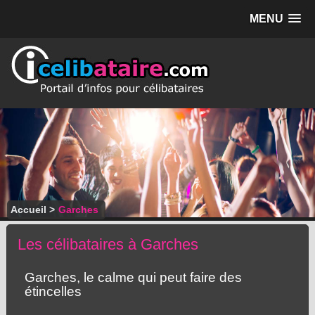
MENU
Accueil
>
Garches
Les célibataires à Garches
Garches, le calme qui peut faire des
étincelles