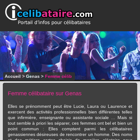
Accueil
>
Genas
>
Femme célib
Femme célibataire sur Genas
Elles se prénomment peut être Lucie, Laura ou Laurence et
exercent des activités professionnelles bien différentes telles
que infirmière, enseignante ou assistante sociale … Mais si
tout semble à priori les séparer, ces femmes ont bel et bien un
point commun : Elles comptent parmi les célibataires
genassiennes désireuses de rencontrer un homme. Des noms