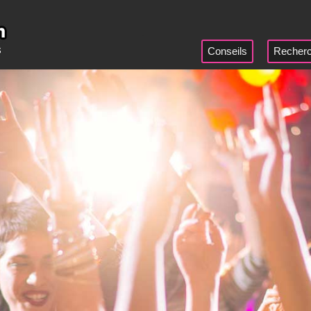
Conseils
Recherc