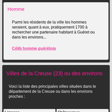
Homme
Parmi les résidents de la ville les hommes
seraient, quant à eux, pratiquement 1700 à
rechercher une partenaire habitant à Guéret ou
dans les environs...
Célib homme guérétois
Villes de la Creuse (23) ou des environs
Voici la liste des principales villes situées dans le
département de la Creuse ou dans les environs
proches :