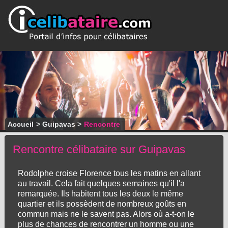
Accueil
>
Guipavas
>
Rencontre
Rencontre célibataire sur Guipavas
Rodolphe croise Florence tous les matins en allant
au travail. Cela fait quelques semaines qu'il l'a
remarquée. Ils habitent tous les deux le même
quartier et ils possèdent de nombreux goûts en
commun mais ne le savent pas. Alors où a-t-on le
plus de chances de rencontrer un homme ou une