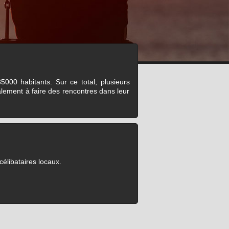
00 habitants. Sur ce total, plusieurs
lement à faire des rencontres dans leur
célibataires locaux.