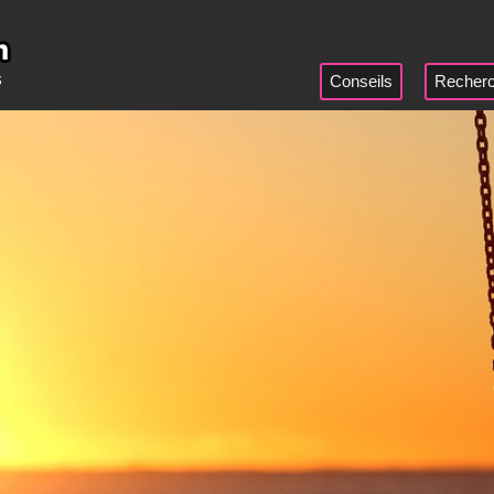
Conseils
Recherc