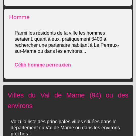
Homme
Parmi les résidents de la ville les hommes
seraient, quant à eux, pratiquement 3400 à
rechercher une partenaire habitant à Le Perreux-
sur-Marne ou dans les environs...
Célib homme perreuxien
Villes du Val de Marne (94) ou des
environs
Voici la liste des principales villes situées dans le
département du Val de Marne ou dans les environs
proches :