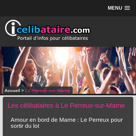
MENU
Accueil
>
Le Perreux-sur-Marne
Les célibataires à Le Perreux-sur-Marne
Amour en bord de Marne : Le Perreux pour
sortir du lot