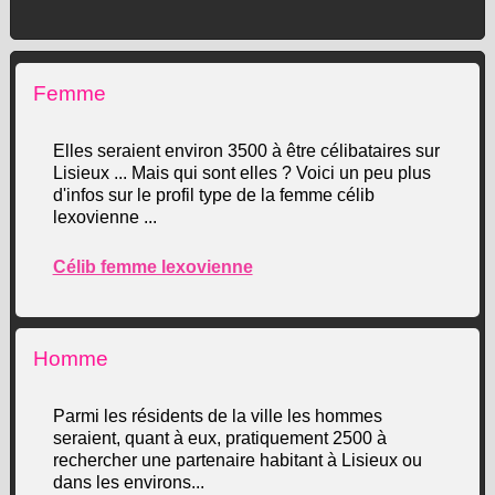
Femme
Elles seraient environ 3500 à être célibataires sur
Lisieux ... Mais qui sont elles ? Voici un peu plus
d'infos sur le profil type de la femme célib
lexovienne ...
Célib femme lexovienne
Homme
Parmi les résidents de la ville les hommes
seraient, quant à eux, pratiquement 2500 à
rechercher une partenaire habitant à Lisieux ou
dans les environs...