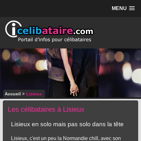
MENU
Accueil
>
Lisieux
Les célibataires à Lisieux
Lisieux en solo mais pas solo dans la tête
Lisieux, c'est un peu la Normandie chill, avec son