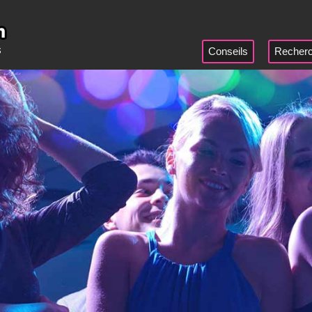
Conseils
Recherc