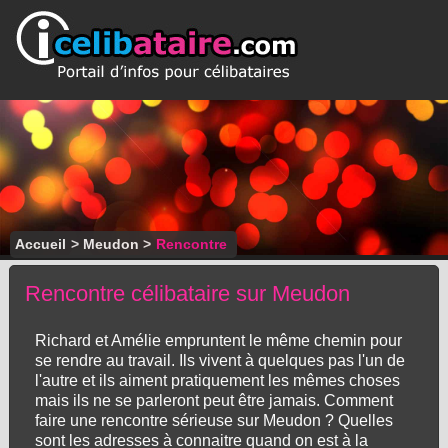
Accueil
>
Meudon
>
Rencontre
Rencontre célibataire sur Meudon
Richard et Amélie empruntent le même chemin pour
se rendre au travail. Ils vivent à quelques pas l'un de
l'autre et ils aiment pratiquement les mêmes choses
mais ils ne se parleront peut être jamais. Comment
faire une rencontre sérieuse sur Meudon ? Quelles
sont les adresses à connaitre quand on est à la