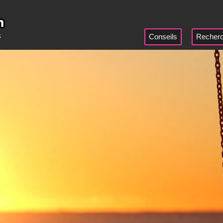
Conseils
Recherc