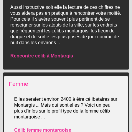
Aussi instructive soit elle la lecture de ces chiffres ne
vous aidera pas en pratique à rencontrer votre moitié.
Pour cela il s'avère souvent plus pertinent de se
renseigner sur les atouts de la ville, sur les endroits
que fréquentent les célibs montargois, les lieux de
drague et de sortie les plus prisés de jour comme de
nuit dans les environs …
Rencontre célib à Montargis
Femme
Elles seraient environ 2400 à être célibataires sur
Montargis ... Mais qui sont elles ? Voici un peu
plus d'infos sur le profil type de la femme célib
montargoise ...
Célib femme montargoise