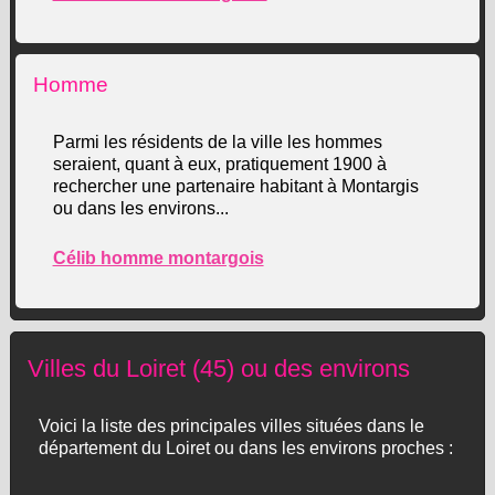
Homme
Parmi les résidents de la ville les hommes
seraient, quant à eux, pratiquement 1900 à
rechercher une partenaire habitant à Montargis
ou dans les environs...
Célib homme montargois
Villes du Loiret (45) ou des environs
Voici la liste des principales villes situées dans le
département du Loiret ou dans les environs proches :