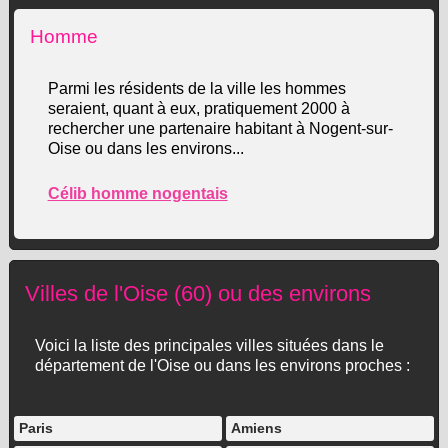
Homme
Parmi les résidents de la ville les hommes
seraient, quant à eux, pratiquement 2000 à
rechercher une partenaire habitant à Nogent-sur-
Oise ou dans les environs...
Célib homme nogentais
Villes de l'Oise (60) ou des environs
Voici la liste des principales villes situées dans le
département de l'Oise ou dans les environs proches :
Paris
Amiens