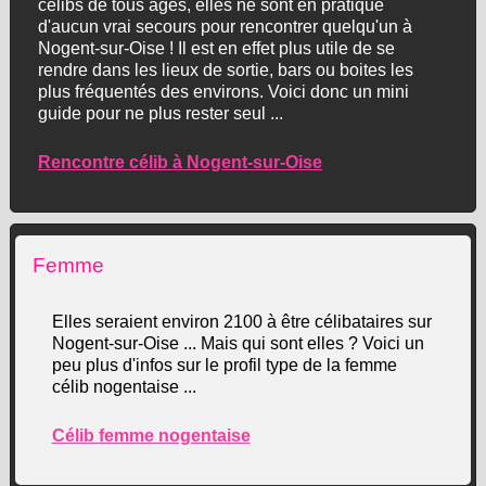
célibs de tous âges, elles ne sont en pratique
d'aucun vrai secours pour rencontrer quelqu'un à
Nogent-sur-Oise ! Il est en effet plus utile de se
rendre dans les lieux de sortie, bars ou boites les
plus fréquentés des environs. Voici donc un mini
guide pour ne plus rester seul ...
Rencontre célib à Nogent-sur-Oise
Femme
Elles seraient environ 2100 à être célibataires sur
Nogent-sur-Oise ... Mais qui sont elles ? Voici un
peu plus d'infos sur le profil type de la femme
célib nogentaise ...
Célib femme nogentaise