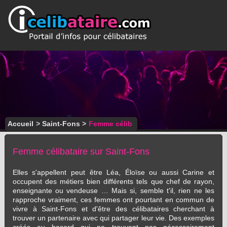
Accueil
>
Saint-Fons
>
Femme célib
Femme célibataire sur Saint-Fons
Elles s'appellent peut être Léa, Éloïse ou aussi Carine et
occupent des métiers bien différents tels que chef de rayon,
enseignante ou vendeuse … Mais si, semble t'il, rien ne les
rapproche vraiment, ces femmes ont pourtant en commun de
vivre à Saint-Fons et d'être des célibataires cherchant à
trouver un partenaire avec qui partager leur vie. Des exemples