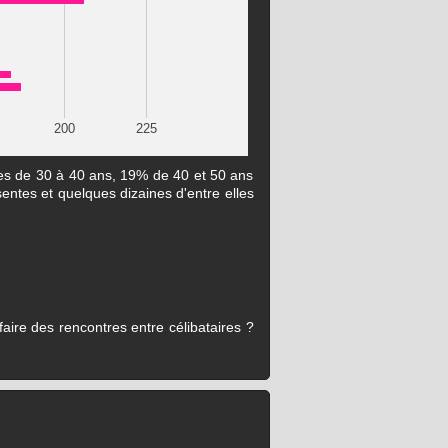
200
225
ées de 30 à 40 ans, 19% de 40 et 50 ans
sentes et quelques dizaines d'entre elles
aire des rencontres entre célibataires ?