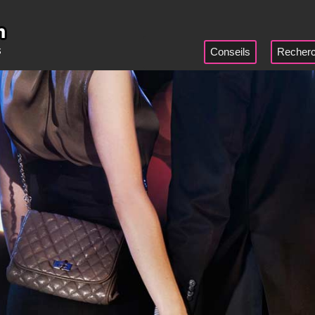
Conseils
Recherc