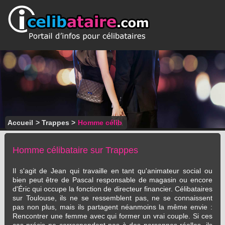
Accueil
>
Trappes
>
Homme célib
Homme célibataire sur Trappes
Il s'agit de Jean qui travaille en tant qu'animateur social ou
bien peut être de Pascal responsable de magasin ou encore
d'Éric qui occupe la fonction de directeur financier. Célibataires
sur Toulouse, ils ne se ressemblent pas, ne se connaissent
pas non plus, mais ils partagent néanmoins la même envie :
Rencontrer une femme avec qui former un vrai couple. Si ces