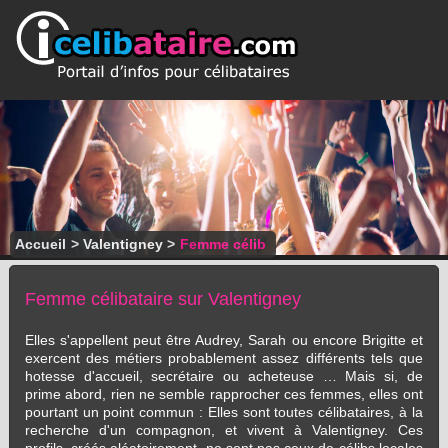
Accueil
>
Valentigney
>
Femme célib
Femme célibataire sur Valentigney
Elles s'appellent peut être Audrey, Sarah ou encore Brigitte et
exercent des métiers probablement assez différents tels que
hotesse d'accueil, secrétaire ou acheteuse … Mais si, de
prime abord, rien ne semble rapprocher ces femmes, elles ont
pourtant un point commun : Elles sont toutes célibataires, à la
recherche d'un compagnon, et vivent à Valentigney. Ces