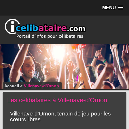
MENU
Accueil
>
Villenave-d'Ornon
Les célibataires à Villenave-d'Ornon
Villenave-d'Ornon, terrain de jeu pour les
cœurs libres