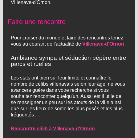
Villenave-d'Ornon.
Faire une rencontre
Pour croiser du monde et faire des rencontres tenez
vous au courant de l'actualité de
Villenave-d'Ornon
Ambiance sympa et séduction pépère entre
parcs et ruelles
Les stats ont bien sur leur limite et connaître le
nombre de célibs villenavais selon leur âge, ne vous
avancera guère dans votre recherche si vous
souhaitez rencontrer quelqu'un. Aussi est il utile de
se renseigner un peu sur les atouts de la ville ainsi
que sur les lieux de sortie les plus prisés et les plus
fréquentés ...
Rencontre célib à Villenave-d'Ornon