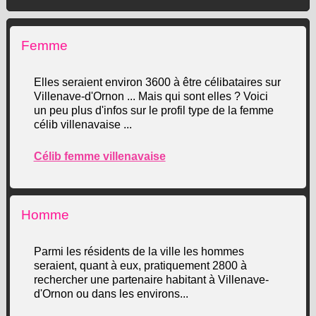
Femme
Elles seraient environ 3600 à être célibataires sur
Villenave-d'Ornon ... Mais qui sont elles ? Voici
un peu plus d'infos sur le profil type de la femme
célib villenavaise ...
Célib femme villenavaise
Homme
Parmi les résidents de la ville les hommes
seraient, quant à eux, pratiquement 2800 à
rechercher une partenaire habitant à Villenave-
d'Ornon ou dans les environs...