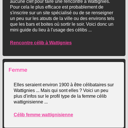
aucune clef pour faire une rencontre à Wattignies.
Pour cela le plus efficace est probablement de
s'inscrire sur un site spécialisé ou de se renseigner
un peu sur les atouts de la ville ou des environs tels
que les bars et boites où sortir le soir. Voici donc un
mini guide du lieu à l'usage des célibs ...
Rencontre célib à Wattignies
Femme
Elles seraient environ 1900 à être célibataires sur
Wattignies ... Mais qui sont elles ? Voici un peu
plus d'infos sur le profil type de la femme célib
wattignisienne ...
Célib femme wattignisienne