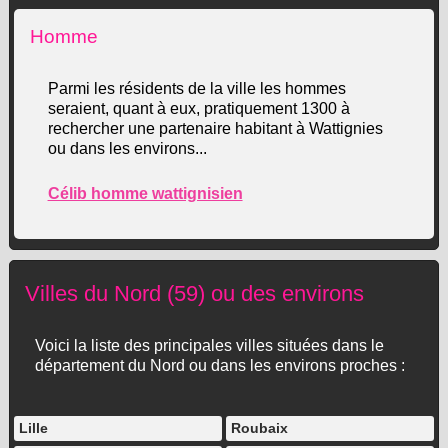
Homme
Parmi les résidents de la ville les hommes
seraient, quant à eux, pratiquement 1300 à
rechercher une partenaire habitant à Wattignies
ou dans les environs...
Célib homme wattignisien
Villes du Nord (59) ou des environs
Voici la liste des principales villes situées dans le
département du Nord ou dans les environs proches :
Lille
Roubaix