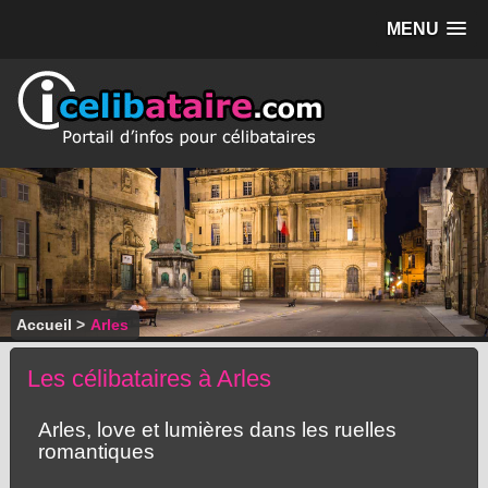
MENU
Accueil
>
Arles
Les célibataires à Arles
Arles, love et lumières dans les ruelles
romantiques