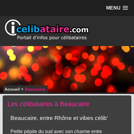
MENU
Accueil
>
Beaucaire
Les célibataires à Beaucaire
Beaucaire, entre Rhône et vibes célib'
Petite pépite du sud avec son charme entre