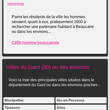
Homme
Parmi les résidents de la ville les hommes
seraient, quant à eux, pratiquement 1600 à
rechercher une partenaire habitant à Beaucaire
ou dans les environs...
Célib homme beaucairois
Villes du Gard (30) ou des environs
Voici la liste des principales villes situées dans le
département du Gard ou dans les environs proches :
Montpellier
Aix-en-Provence
Tarascon
Arles