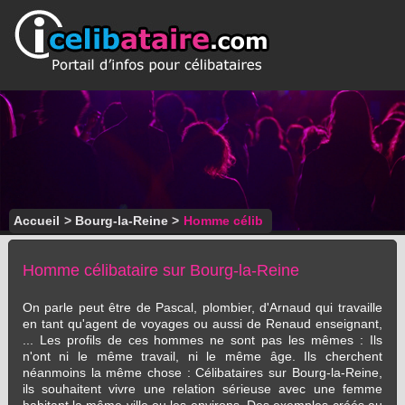
Accueil
>
Bourg-la-Reine
>
Homme célib
Homme célibataire sur Bourg-la-Reine
On parle peut être de Pascal, plombier, d'Arnaud qui travaille
en tant qu'agent de voyages ou aussi de Renaud enseignant,
... Les profils de ces hommes ne sont pas les mêmes : Ils
n'ont ni le même travail, ni le même âge. Ils cherchent
néanmoins la même chose : Célibataires sur Bourg-la-Reine,
ils souhaitent vivre une relation sérieuse avec une femme