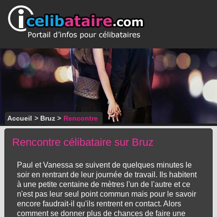
Accueil
>
Bruz
>
Rencontre
Rencontre célibataire sur Bruz
Paul et Vanessa se suivent de quelques minutes le
soir en rentrant de leur journée de travail. Ils habitent
à une petite centaine de mètres l'un de l'autre et ce
n'est pas leur seul point commun mais pour le savoir
encore faudrait-il qu'ils rentrent en contact. Alors
comment se donner plus de chances de faire une