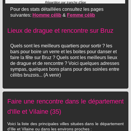
Répartition par tranche d'âge
Pour des stats détaillées consultez les pages
suivantes:
Homme célib
&
Femme célib
Lieux de drague et rencontre sur Bruz
Quels sont les meilleurs quartiers pour sortir ? les
bars pour boire un verre et les boites pour danser et
faire la fête sur Bruz ? Quels sont les meilleurs lieux
de drague et de rencontre ? Voici quelques adresses
sympas, quelques bons plans pour des soirées entre
célibs bruzois... (A venir)
Faire une rencontre dans le département
d'Ille et Vilaine (35)
Voici la liste des principales villes situées dans le département
d'Ille et Vilaine ou dans les environs proches :