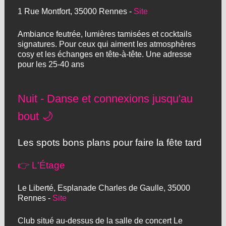
1 Rue Montfort, 35000 Rennes -
Site
Ambiance feutrée, lumières tamisées et cocktails
signatures. Pour ceux qui aiment les atmosphères
cosy et les échanges en tête-à-tête. Une adresse
pour les 25-40 ans
Nuit - Danse et connexions jusqu'au
bout 🌙
Les spots bons plans pour faire la fête tard
👉 L'Étage
Le Liberté, Esplanade Charles de Gaulle, 35000
Rennes -
Site
Club situé au-dessus de la salle de concert Le