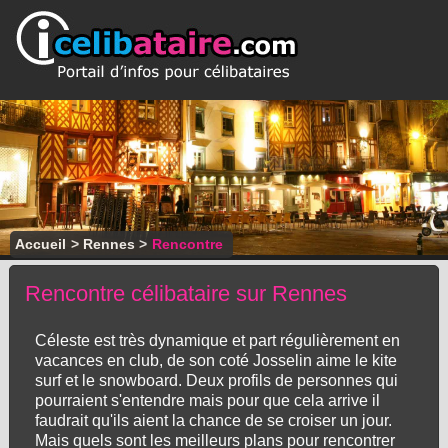
Accueil
>
Rennes
>
Rencontre
Rencontre célibataire sur Rennes
Céleste est très dynamique et part régulièrement en
vacances en club, de son coté Josselin aime le kite
surf et le snowboard. Deux profils de personnes qui
pourraient s'entendre mais pour que cela arrive il
faudrait qu'ils aient la chance de se croiser un jour.
Mais quels sont les meilleurs plans pour rencontrer