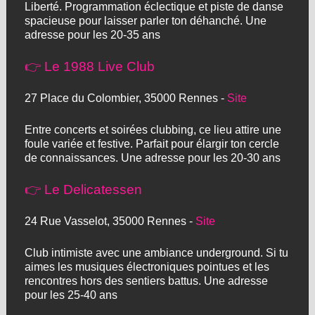
Liberté. Programmation éclectique et piste de danse
spacieuse pour laisser parler ton déhanché. Une
adresse pour les 20-35 ans
👉 Le 1988 Live Club
27 Place du Colombier, 35000 Rennes -
Site
Entre concerts et soirées clubbing, ce lieu attire une
foule variée et festive. Parfait pour élargir ton cercle
de connaissances. Une adresse pour les 20-30 ans
👉 Le Delicatessen
24 Rue Vasselot, 35000 Rennes -
Site
Club intimiste avec une ambiance underground. Si tu
aimes les musiques électroniques pointues et les
rencontres hors des sentiers battus. Une adresse
pour les 25-40 ans