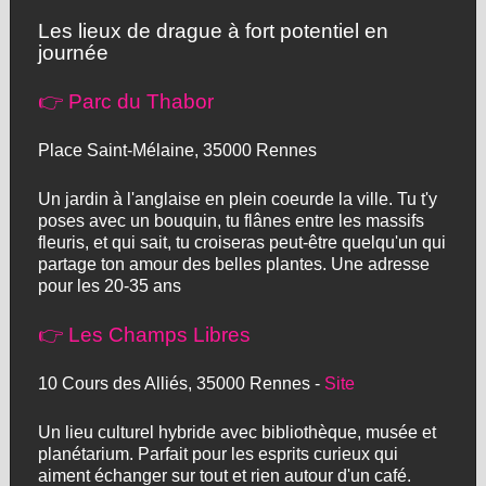
Les lieux de drague à fort potentiel en
journée
👉 Parc du Thabor
Place Saint-Mélaine, 35000 Rennes
Un jardin à l'anglaise en plein coeurde la ville. Tu t'y
poses avec un bouquin, tu flânes entre les massifs
fleuris, et qui sait, tu croiseras peut-être quelqu'un qui
partage ton amour des belles plantes. Une adresse
pour les 20-35 ans
👉 Les Champs Libres
10 Cours des Alliés, 35000 Rennes -
Site
Un lieu culturel hybride avec bibliothèque, musée et
planétarium. Parfait pour les esprits curieux qui
aiment échanger sur tout et rien autour d'un café.