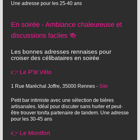
Une adresse pour les 25-40 ans
En soirée - Ambiance chaleureuse et
discussions faciles 🍻
Les bonnes adresses rennaises pour
croiser des célibataires en soirée
👉 Le P'tit Vélo
1 Rue Maréchal Joffre, 35000 Rennes -
Site
Petit bar intimiste avec une sélection de bières
artisanales. Idéal pour discuter sans hurler et peut-
être trouver ton/ta partenaire de tandem. Une adresse
pour les 30-45 ans
👉 Le Montfort