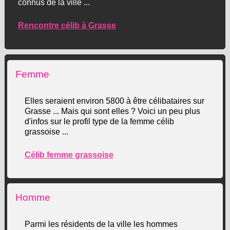
connus de la ville ...
Rencontre célib à Grasse
Femme
Elles seraient environ 5800 à être célibataires sur
Grasse ... Mais qui sont elles ? Voici un peu plus
d'infos sur le profil type de la femme célib
grassoise ...
Célib femme grassoise
Homme
Parmi les résidents de la ville les hommes