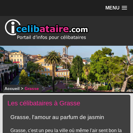
MENU
Accueil
>
Grasse
Les célibataires à Grasse
Grasse, l'amour au parfum de jasmin
Grasse, c'est un peu la ville où même l'air sent bon la