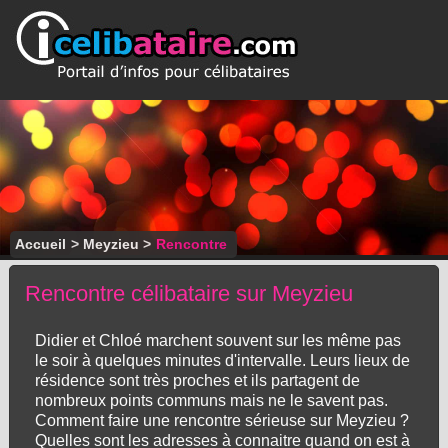
Accueil
>
Meyzieu
>
Rencontre
Rencontre célibataire sur Meyzieu
Didier et Chloé marchent souvent sur les même pas
le soir à quelques minutes d'intervalle. Leurs lieux de
résidence sont très proches et ils partagent de
nombreux points communs mais ne le savent pas.
Comment faire une rencontre sérieuse sur Meyzieu ?
Quelles sont les adresses à connaitre quand on est à