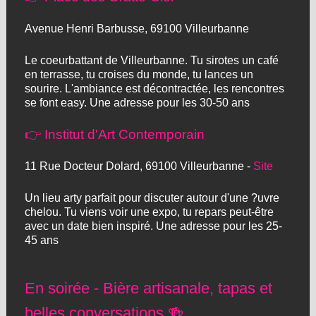
Avenue Henri Barbusse, 69100 Villeurbanne
Le coeurbattant de Villeurbanne. Tu sirotes un café
en terrasse, tu croises du monde, tu lances un
sourire. L'ambiance est décontractée, les rencontres
se font easy. Une adresse pour les 30-50 ans
👉 Institut d'Art Contemporain
11 Rue Docteur Dolard, 69100 Villeurbanne -
Site
Un lieu arty parfait pour discuter autour d'une ?uvre
chelou. Tu viens voir une expo, tu repars peut-être
avec un date bien inspiré. Une adresse pour les 25-
45 ans
En soirée - Bière artisanale, tapas et
belles conversations 🍻