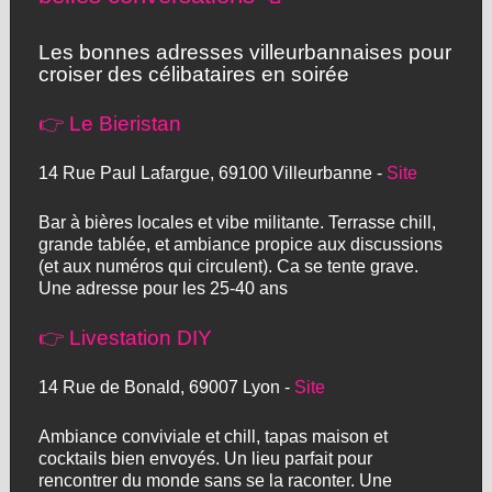
Les bonnes adresses villeurbannaises pour
croiser des célibataires en soirée
👉 Le Bieristan
14 Rue Paul Lafargue, 69100 Villeurbanne -
Site
Bar à bières locales et vibe militante. Terrasse chill,
grande tablée, et ambiance propice aux discussions
(et aux numéros qui circulent). Ca se tente grave.
Une adresse pour les 25-40 ans
👉 Livestation DIY
14 Rue de Bonald, 69007 Lyon -
Site
Ambiance conviviale et chill, tapas maison et
cocktails bien envoyés. Un lieu parfait pour
rencontrer du monde sans se la raconter. Une