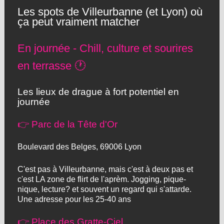
Les spots de Villeurbanne (et Lyon) où
ça peut vraiment matcher
En journée - Chill, culture et sourires
en terrasse 🕐
Les lieux de drague à fort potentiel en
journée
👉 Parc de la Tête d'Or
Boulevard des Belges, 69006 Lyon
C'est pas à Villeurbanne, mais c'est à deux pas et
c'est LA zone de flirt de l'aprèm. Jogging, pique-
nique, lecture? et souvent un regard qui s'attarde.
Une adresse pour les 25-40 ans
👉 Place des Gratte-Ciel