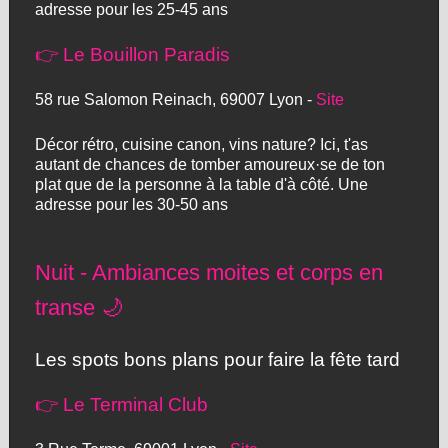
adresse pour les 25-45 ans
👉 Le Bouillon Paradis
58 rue Salomon Reinach, 69007 Lyon -
Site
Décor rétro, cuisine canon, vins nature? Ici, t'as
autant de chances de tomber amoureux·se de ton
plat que de la personne à la table d'à côté. Une
adresse pour les 30-50 ans
Nuit - Ambiances moites et corps en
transe 🌙
Les spots bons plans pour faire la fête tard
👉 Le Terminal Club