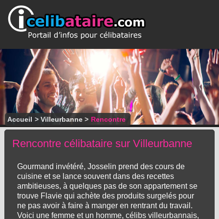
Accueil
>
Villeurbanne
>
Rencontre
Rencontre célibataire sur Villeurbanne
Gourmand invétéré, Josselin prend des cours de
cuisine et se lance souvent dans des recettes
ambitieuses, à quelques pas de son appartement se
trouve Flavie qui achète des produits surgelés pour
ne pas avoir à faire à manger en rentrant du travail.
Voici une femme et un homme, célibs villeurbannais,