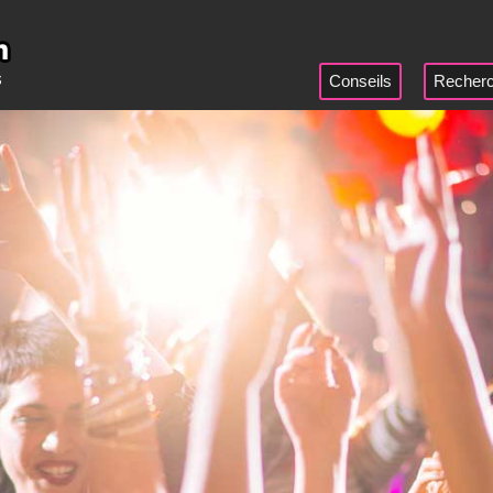
Conseils
Recherc