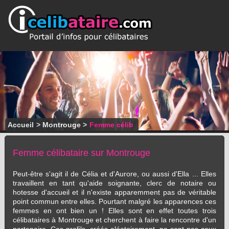
Accueil
>
Montrouge
>
Femme célib
Femme célibataire sur Montrouge
Peut-être s'agit il de Célia et d'Aurore, ou aussi d'Ella ... Elles
travaillent en tant qu'aide soignante, clerc de notaire ou
hotesse d'accueil et il n'existe apparemment pas de véritable
point commun entre elles. Pourtant malgré les apparences ces
femmes en ont bien un ! Elles sont en effet toutes trois
célibataires à Montrouge et cherchent à faire la rencontre d'un